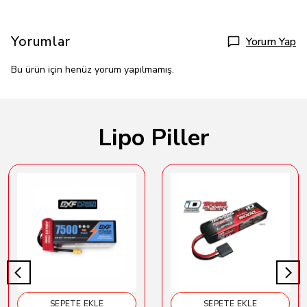
Yorumlar
Yorum Yap
Bu ürün için henüz yorum yapılmamış.
Lipo Piller
SEPETE EKLE
SEPETE EKLE