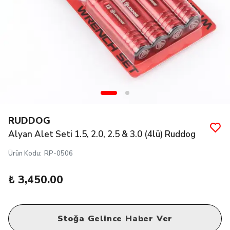
RUDDOG
Alyan Alet Seti 1.5, 2.0, 2.5 & 3.0 (4lü) Ruddog
Ürün Kodu
:
RP-0506
₺ 3,450.00
Stoğa Gelince Haber Ver