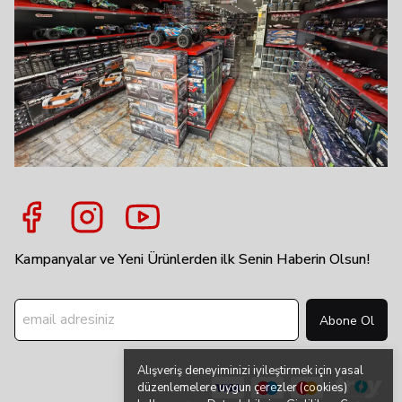
Kampanyalar ve Yeni Ürünlerden ilk Senin Haberin Olsun!
Abone Ol
Alışveriş deneyiminizi iyileştirmek için yasal
düzenlemelere uygun çerezler (cookies)