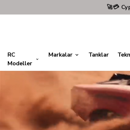
RC
Markalar
Tanklar
Tekn
Modeller