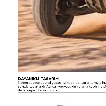
DAYANIKLI TASARIM
Neden sadece patinaj yapasınız ki, bir de tam anlamıyla hı
şekilde tasarlandı. Ayrıca, koruyucu ön ve arka kaydırma pl
daha sağlam bir yapı sunar.