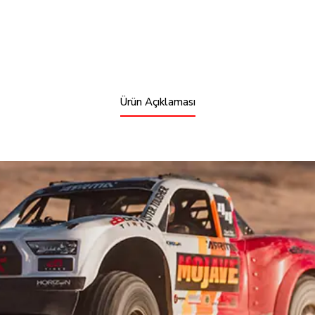
Ürün Açıklaması