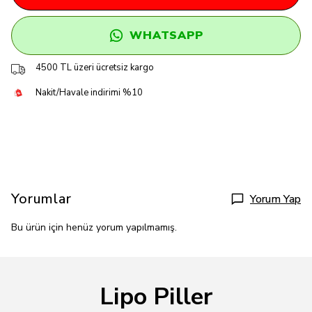
WHATSAPP
4500 TL üzeri ücretsiz kargo
Nakit/Havale indirimi %10
Yorumlar
Yorum Yap
Bu ürün için henüz yorum yapılmamış.
Lipo Piller