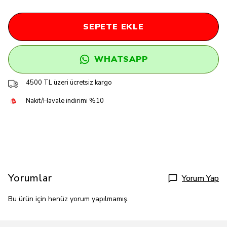
SEPETE EKLE
WHATSAPP
4500 TL üzeri ücretsiz kargo
Nakit/Havale indirimi %10
Yorumlar
Yorum Yap
Bu ürün için henüz yorum yapılmamış.