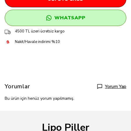
WHATSAPP
4500 TL üzeri ücretsiz kargo
Nakit/Havale indirimi %10
Yorumlar
Yorum Yap
Bu ürün için henüz yorum yapılmamış.
Lipo Piller