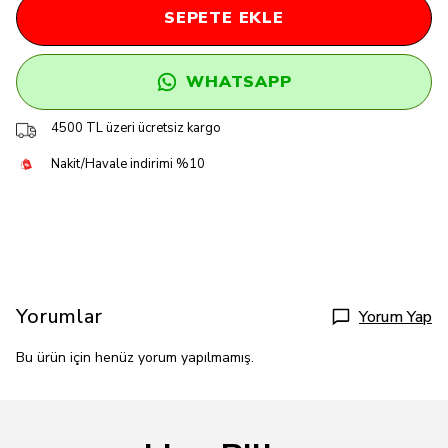
SEPETE EKLE
WHATSAPP
4500 TL üzeri ücretsiz kargo
Nakit/Havale indirimi %10
Yorumlar
Yorum Yap
Bu ürün için henüz yorum yapılmamış.