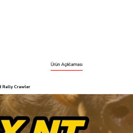
Ürün Açıklaması
 Rally Crawler