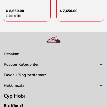
₺ 8,650.00
₺ 7,650.00
3 Soket Tipi
Hesabım
Popüler Kategoriler
Faydalı Blog Yazılarımız
Hakkımızda
Cyp Hobi
Biz Kimiz?