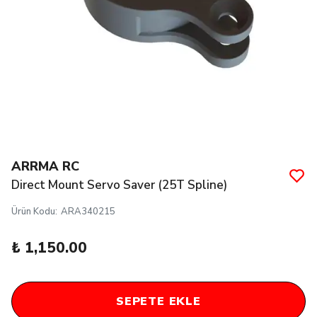
ARRMA RC
Direct Mount Servo Saver (25T Spline)
Ürün Kodu
:
ARA340215
₺ 1,150.00
SEPETE EKLE