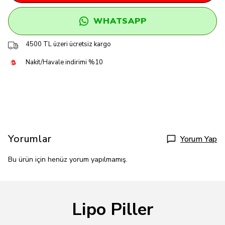
WHATSAPP
4500 TL üzeri ücretsiz kargo
Nakit/Havale indirimi %10
Yorumlar
Yorum Yap
Bu ürün için henüz yorum yapılmamış.
Lipo Piller