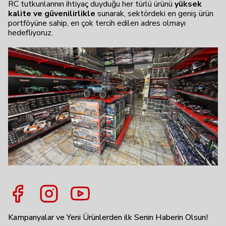
RC tutkunlarının ihtiyaç duyduğu her türlü ürünü
yüksek
kalite ve güvenilirlikle
sunarak, sektördeki en geniş ürün
portföyüne sahip, en çok tercih edilen adres olmayı
hedefliyoruz.
Kampanyalar ve Yeni Ürünlerden ilk Senin Haberin Olsun!