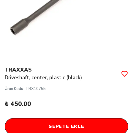
TRAXXAS
Driveshaft, center, plastic (black)
Ürün Kodu
:
TRX10755
₺ 450.00
SEPETE EKLE