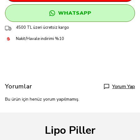
WHATSAPP
4500 TL üzeri ücretsiz kargo
Nakit/Havale indirimi %10
Yorumlar
Yorum Yap
Bu ürün için henüz yorum yapılmamış.
Lipo Piller