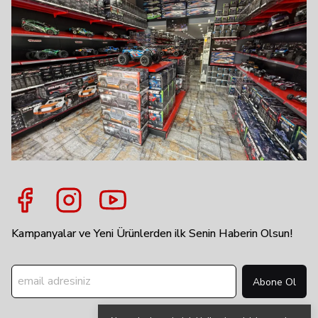
Kampanyalar ve Yeni Ürünlerden ilk Senin Haberin Olsun!
Abone Ol