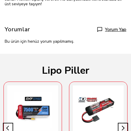
üst seviyeye taşıyın!
Yorumlar
Yorum Yap
Bu ürün için henüz yorum yapılmamış.
Lipo Piller