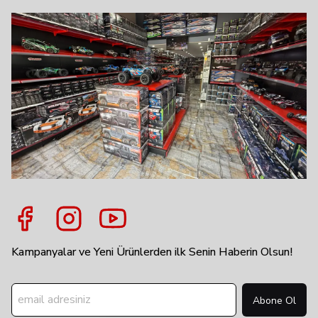
Kampanyalar ve Yeni Ürünlerden ilk Senin Haberin Olsun!
Abone Ol