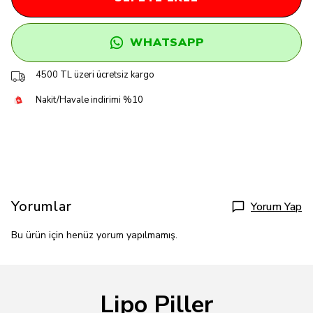
WHATSAPP
4500 TL üzeri ücretsiz kargo
Nakit/Havale indirimi %10
Yorumlar
Yorum Yap
Bu ürün için henüz yorum yapılmamış.
Lipo Piller