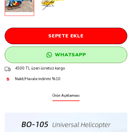
SEPETE EKLE
WHATSAPP
4500 TL üzeri ücretsiz kargo
Nakit/Havale indirimi %10
Ürün Açıklaması