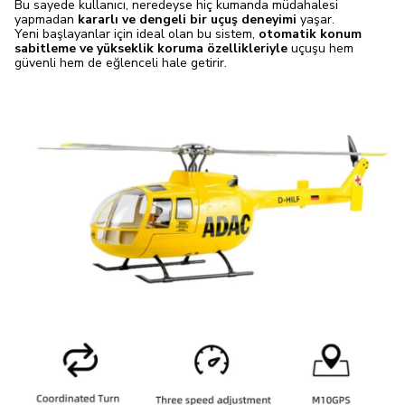
Bu sayede kullanıcı, neredeyse hiç kumanda müdahalesi
yapmadan
kararlı ve dengeli bir uçuş deneyimi
yaşar.
Yeni başlayanlar için ideal olan bu sistem,
otomatik konum
sabitleme ve yükseklik koruma özellikleriyle
uçuşu hem
güvenli hem de eğlenceli hale getirir.