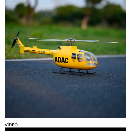
VİDEO