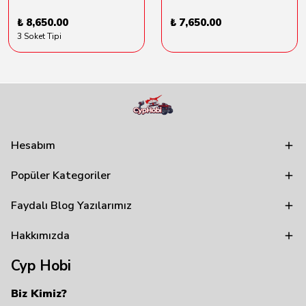
₺ 8,650.00
₺ 7,650.00
3 Soket Tipi
Hesabım
Popüler Kategoriler
Faydalı Blog Yazılarımız
Hakkımızda
Cyp Hobi
Biz Kimiz?