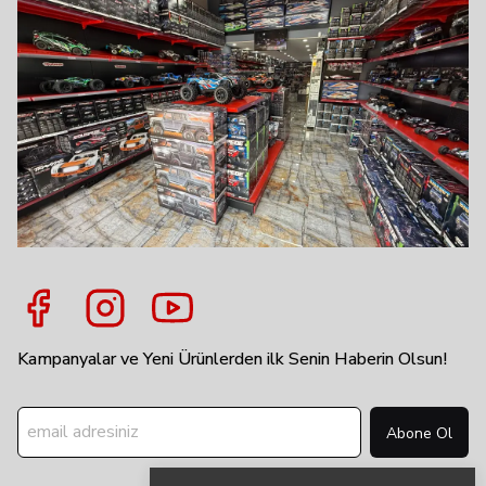
Kampanyalar ve Yeni Ürünlerden ilk Senin Haberin Olsun!
Abone Ol