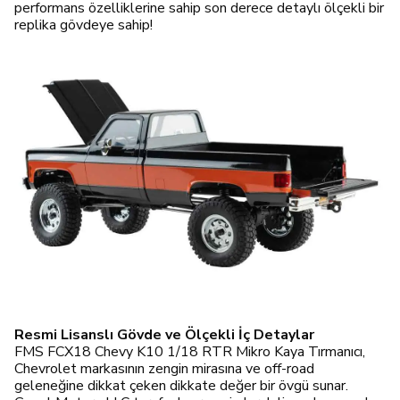
performans özelliklerine sahip son derece detaylı ölçekli bir
replika gövdeye sahip!
Resmi Lisanslı Gövde ve Ölçekli İç Detaylar
FMS FCX18 Chevy K10 1/18 RTR Mikro Kaya Tırmanıcı,
Chevrolet markasının zengin mirasına ve off-road
geleneğine dikkat çeken dikkate değer bir övgü sunar.