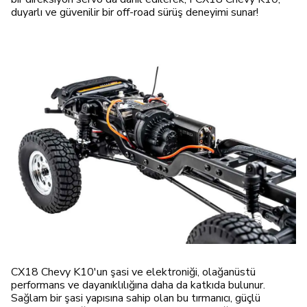
duyarlı ve güvenilir bir off-road sürüş deneyimi sunar!
CX18 Chevy K10'un şasi ve elektroniği, olağanüstü
performans ve dayanıklılığına daha da katkıda bulunur.
Sağlam bir şasi yapısına sahip olan bu tırmanıcı, güçlü