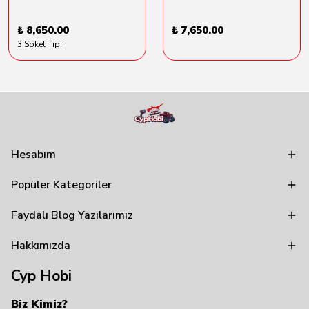
₺ 8,650.00
₺ 7,650.00
3 Soket Tipi
Hesabım
Popüler Kategoriler
Faydalı Blog Yazılarımız
Hakkımızda
Cyp Hobi
Biz Kimiz?