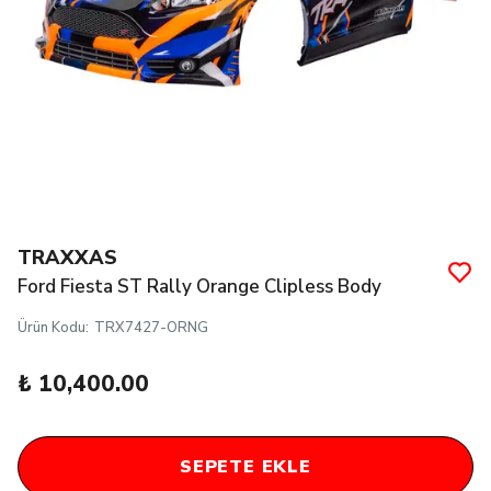
TRAXXAS
Ford Fiesta ST Rally Orange Clipless Body
Ürün Kodu
:
TRX7427-ORNG
₺ 10,400.00
SEPETE EKLE