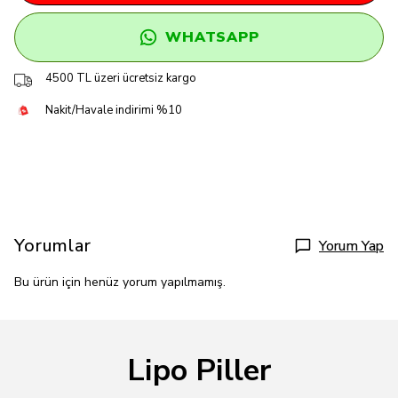
WHATSAPP
4500 TL üzeri ücretsiz kargo
Nakit/Havale indirimi %10
Yorumlar
Yorum Yap
Bu ürün için henüz yorum yapılmamış.
Lipo Piller