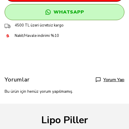
WHATSAPP
4500 TL üzeri ücretsiz kargo
Nakit/Havale indirimi %10
Yorumlar
Yorum Yap
Bu ürün için henüz yorum yapılmamış.
Lipo Piller