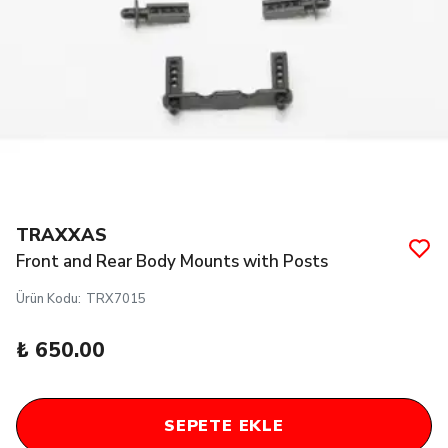
TRAXXAS
Front and Rear Body Mounts with Posts
Ürün Kodu
:
TRX7015
₺ 650.00
SEPETE EKLE