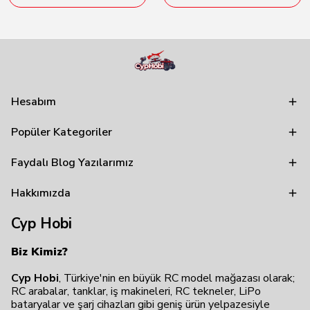
Hesabım
Popüler Kategoriler
Faydalı Blog Yazılarımız
Hakkımızda
Cyp Hobi
Biz Kimiz?
Cyp Hobi
, Türkiye'nin en büyük RC model mağazası olarak;
RC arabalar, tanklar, iş makineleri, RC tekneler, LiPo
bataryalar ve şarj cihazları gibi geniş ürün yelpazesiyle