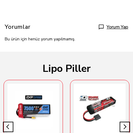
Yorumlar
Yorum Yap
Bu ürün için henüz yorum yapılmamış.
Lipo Piller