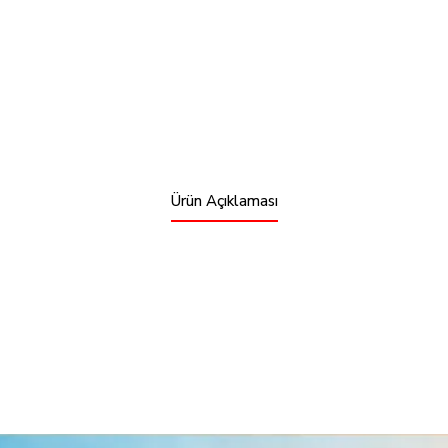
Ürün Açıklaması