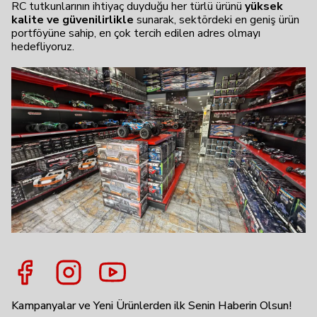
RC tutkunlarının ihtiyaç duyduğu her türlü ürünü
yüksek
kalite ve güvenilirlikle
sunarak, sektördeki en geniş ürün
portföyüne sahip, en çok tercih edilen adres olmayı
hedefliyoruz.
Kampanyalar ve Yeni Ürünlerden ilk Senin Haberin Olsun!