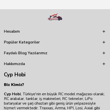
Hesabım
Popüler Kategoriler
Faydalı Blog Yazılarımız
Hakkımızda
Cyp Hobi
Biz Kimiz?
Cyp Hobi
, Türkiye'nin en büyük RC model mağazası olarak;
RC arabalar, tanklar, iş makineleri, RC tekneler, LiPo
bataryalar ve şarj cihazları gibi geniş ürün yelpazesiyle
hizmet vermektedir. Traxxas, Arrma, HPI, Losi, Axial gibi