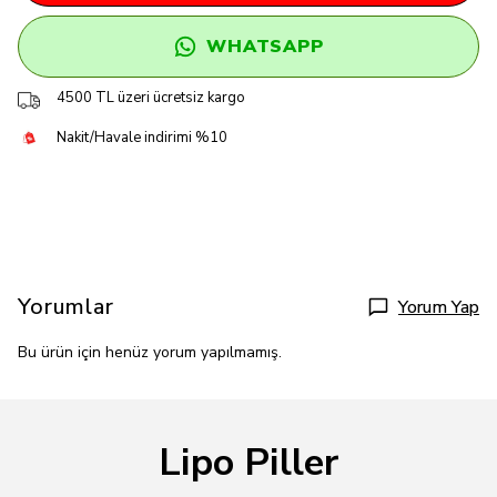
WHATSAPP
4500 TL üzeri ücretsiz kargo
Nakit/Havale indirimi %10
Yorumlar
Yorum Yap
Bu ürün için henüz yorum yapılmamış.
Lipo Piller