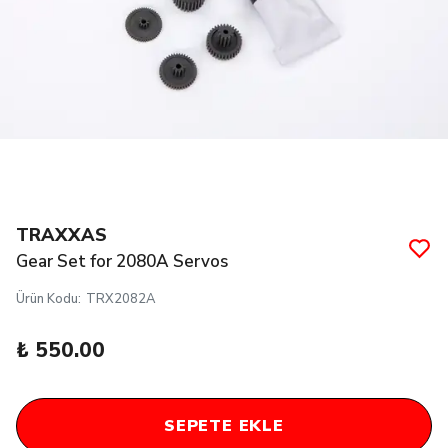
TRAXXAS
Gear Set for 2080A Servos
Ürün Kodu
:
TRX2082A
₺ 550.00
SEPETE EKLE