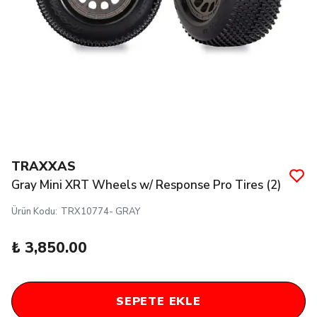
TRAXXAS
Gray Mini XRT Wheels w/ Response Pro Tires (2)
Ürün Kodu
:
TRX10774- GRAY
₺ 3,850.00
SEPETE EKLE