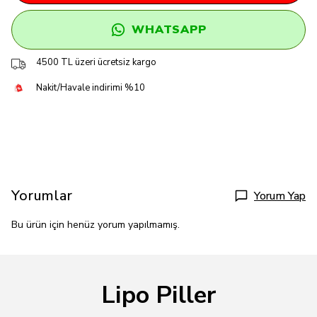
WHATSAPP
4500 TL üzeri ücretsiz kargo
Nakit/Havale indirimi %10
Yorumlar
Yorum Yap
Bu ürün için henüz yorum yapılmamış.
Lipo Piller