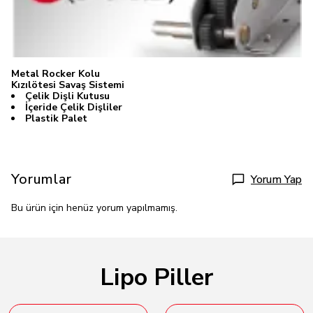
Metal Rocker Kolu
Kızılötesi Savaş Sistemi
Çelik Dişli Kutusu
İçeride Çelik Dişliler
Plastik Palet
Yorumlar
Yorum Yap
Bu ürün için henüz yorum yapılmamış.
Lipo Piller