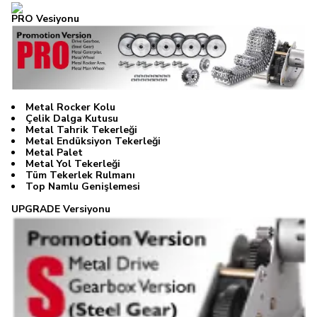
PRO Vesiyonu
Metal Rocker Kolu
Çelik Dalga Kutusu
Metal Tahrik Tekerleği
Metal Endüksiyon Tekerleği
Metal Palet
Metal Yol Tekerleği
Tüm Tekerlek Rulmanı
Top Namlu Genişlemesi
UPGRADE Versiyonu