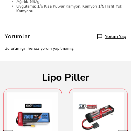
Ağırlık: 867g
Uygulama: 1/6 Kısa Kulvar Kamyon, Kamyon 1/5 Hafif Yük
Kamyonu
Yorumlar
Yorum Yap
Bu ürün için henüz yorum yapılmamış.
Lipo Piller