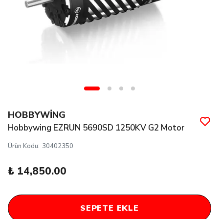
HOBBYWİNG
Hobbywing EZRUN 5690SD 1250KV G2 Motor
Ürün Kodu
:
30402350
₺ 14,850.00
SEPETE EKLE