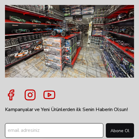
Kampanyalar ve Yeni Ürünlerden ilk Senin Haberin Olsun!
Abone Ol