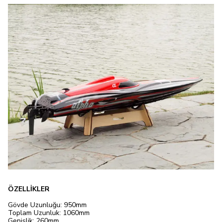
ÖZELLİKLER
Gövde Uzunluğu: 950mm
Toplam Uzunluk: 1060mm
Genişlik: 260mm