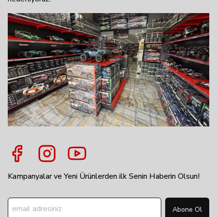
Kampanyalar ve Yeni Ürünlerden ilk Senin Haberin Olsun!
Abone Ol