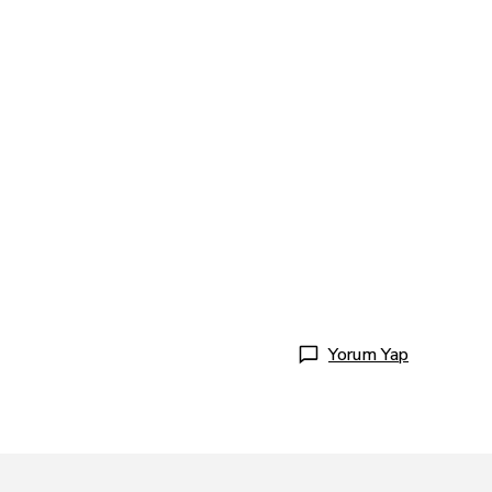
Yorum Yap