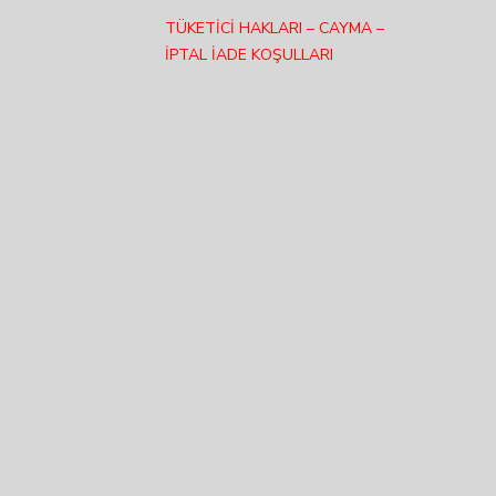
TÜKETİCİ HAKLARI – CAYMA –
İPTAL İADE KOŞULLARI