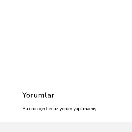
Yorumlar
Bu ürün için henüz yorum yapılmamış.