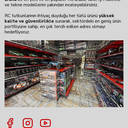
ve tekne modellerini yakından inceleyebilirsiniz.
RC tutkunlarının ihtiyaç duyduğu her türlü ürünü
yüksek
kalite ve güvenilirlikle
sunarak, sektördeki en geniş ürün
portföyüne sahip, en çok tercih edilen adres olmayı
hedefliyoruz.