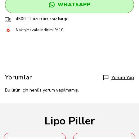
WHATSAPP
4500 TL üzeri ücretsiz kargo
Nakit/Havale indirimi %10
Yorumlar
Yorum Yap
Bu ürün için henüz yorum yapılmamış.
Lipo Piller