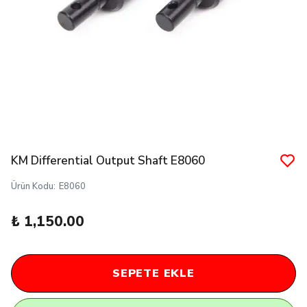
KM Differential Output Shaft E8060
Ürün Kodu
:
E8060
₺ 1,150.00
SEPETE EKLE