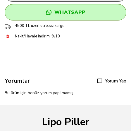
WHATSAPP
4500 TL üzeri ücretsiz kargo
Nakit/Havale indirimi %10
Yorumlar
Yorum Yap
Bu ürün için henüz yorum yapılmamış.
Lipo Piller