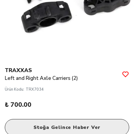
TRAXXAS
Left and Right Axle Carriers (2)
Ürün Kodu
:
TRX7034
₺ 700.00
Stoğa Gelince Haber Ver