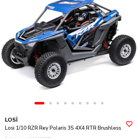
LOSİ
Losi 1/10 RZR Rey Polaris 3S 4X4 RTR Brushless