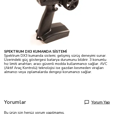
SPEKTRUM DX3 KUMANDA SİSTEMİ
Spektrum DX3 kumanda sistemi, gelişmiş sürüş deneyimi sunar.
Üzerindeki güç göstergesi batarya durumunu bildirir. 3 konumlu
hız limiti anahtarı, aracı güvenli modda kullanmanızı sağlar. AVC
(Aktif Araç Kontrolü) teknolojisi ise gazdan kesmeden virajları
almanızı veya zıplamalarda dengeyi korumanızı sağlar.
Yorumlar
Yorum Yap
Bu ürün için henüz yorum yapılmamış.