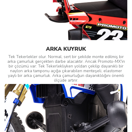
ARKA KUYRUK
Tek Tekerlekler olur. Normal, sert bir şekilde monte edilmiş bir
arka çamurluk gerçekten darbe alacaktır. Ancak Promoto-MX'in
bir çözümü var: Tek Tekerlekliyken yoldan çekilip dayanıklı bir
naylon arka tamponu açığa çıkarabilen menteşeli, elastomer
yaylı bir arka çamurluk. Arka çamurluğun dayanıklılığını önemli
ölçüde artırır.