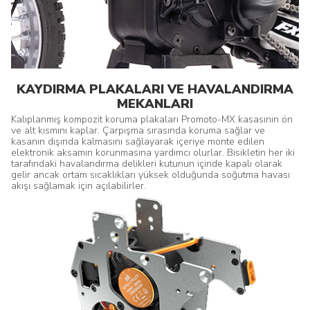
KAYDIRMA PLAKALARI VE HAVALANDIRMA
MEKANLARI
Kalıplanmış kompozit koruma plakaları Promoto-MX kasasının ön
ve alt kısmını kaplar. Çarpışma sırasında koruma sağlar ve
kasanın dışında kalmasını sağlayarak içeriye monte edilen
elektronik aksamın korunmasına yardımcı olurlar. Bisikletin her iki
tarafındaki havalandırma delikleri kutunun içinde kapalı olarak
gelir ancak ortam sıcaklıkları yüksek olduğunda soğutma havası
akışı sağlamak için açılabilirler.