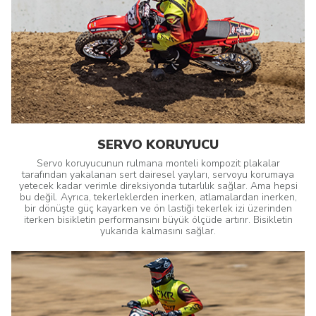
SERVO KORUYUCU
Servo koruyucunun rulmana monteli kompozit plakalar
tarafından yakalanan sert dairesel yayları, servoyu korumaya
yetecek kadar verimle direksiyonda tutarlılık sağlar. Ama hepsi
bu değil. Ayrıca, tekerleklerden inerken, atlamalardan inerken,
bir dönüşte güç kayarken ve ön lastiği tekerlek izi üzerinden
iterken bisikletin performansını büyük ölçüde artırır. Bisikletin
yukarıda kalmasını sağlar.