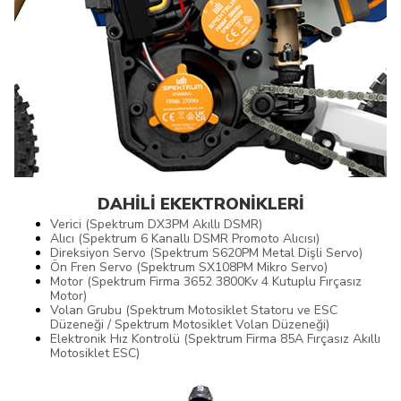
DAHİLİ EKEKTRONİKLERİ
Verici (Spektrum DX3PM Akıllı DSMR)
Alıcı (Spektrum 6 Kanallı DSMR Promoto Alıcısı)
Direksiyon Servo (Spektrum S620PM Metal Dişli Servo)
Ön Fren Servo (Spektrum SX108PM Mikro Servo)
Motor (Spektrum Firma 3652 3800Kv 4 Kutuplu Fırçasız
Motor)
Volan Grubu (Spektrum Motosiklet Statoru ve ESC
Düzeneği / Spektrum Motosiklet Volan Düzeneği)
Elektronik Hız Kontrolü (Spektrum Firma 85A Fırçasız Akıllı
Motosiklet ESC)