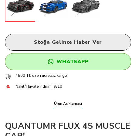
Stoğa Gelince Haber Ver
WHATSAPP
4500 TL üzeri ücretsiz kargo
Nakit/Havale indirimi %10
Ürün Açıklaması
QUANTUMR FLUX 4S MUSCLE