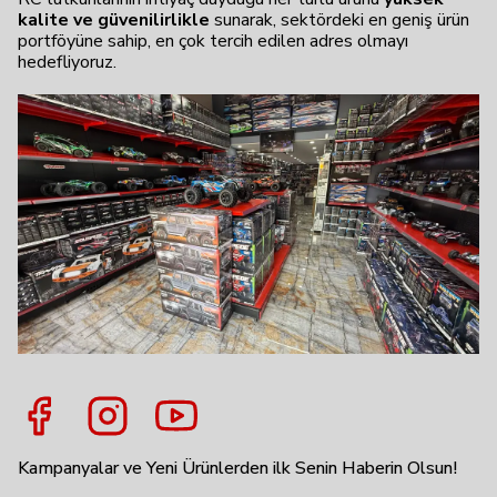
kalite ve güvenilirlikle
sunarak, sektördeki en geniş ürün
portföyüne sahip, en çok tercih edilen adres olmayı
hedefliyoruz.
Kampanyalar ve Yeni Ürünlerden ilk Senin Haberin Olsun!