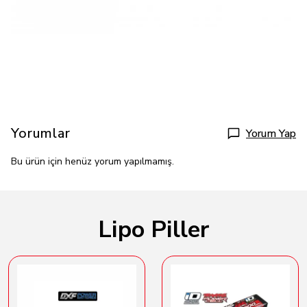
Yorumlar
Yorum Yap
Bu ürün için henüz yorum yapılmamış.
Lipo Piller