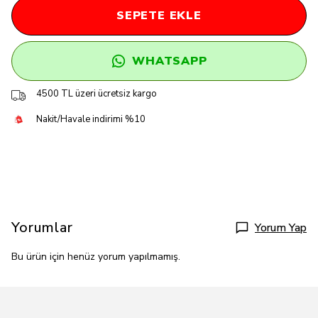
SEPETE EKLE
WHATSAPP
4500 TL üzeri ücretsiz kargo
Nakit/Havale indirimi %10
Yorumlar
Yorum Yap
Bu ürün için henüz yorum yapılmamış.