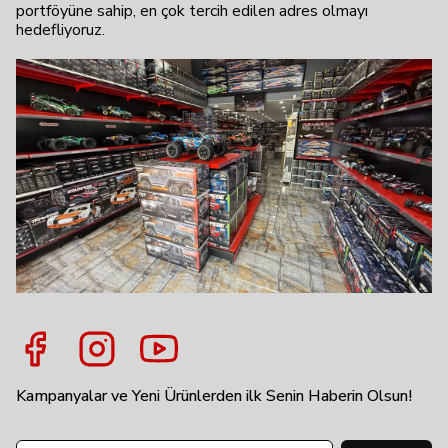
portföyüne sahip, en çok tercih edilen adres olmayı
hedefliyoruz.
Kampanyalar ve Yeni Ürünlerden ilk Senin Haberin Olsun!