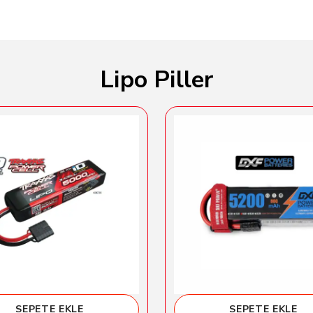
Lipo Piller
SEPETE EKLE
SEPETE EKLE