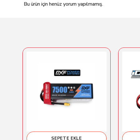
Bu ürün için henüz yorum yapılmamış.
SEPETE EKLE