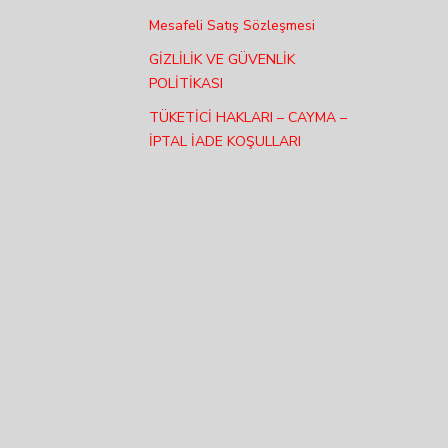
Mesafeli Satış Sözleşmesi
GİZLİLİK VE GÜVENLİK
POLİTİKASI
TÜKETİCİ HAKLARI – CAYMA –
İPTAL İADE KOŞULLARI