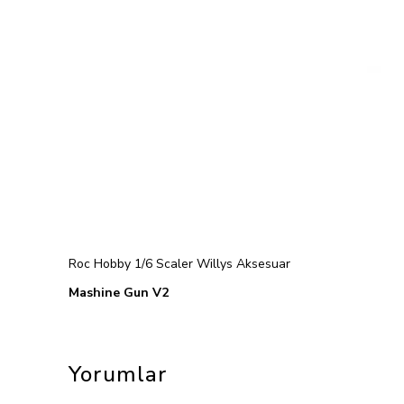
Roc Hobby 1/6 Scaler Willys Aksesuar
Mashine Gun V2
Yorumlar