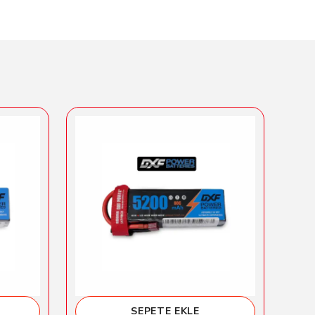
SEPETE EKLE