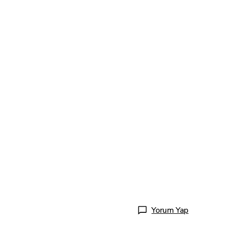
Yorum Yap