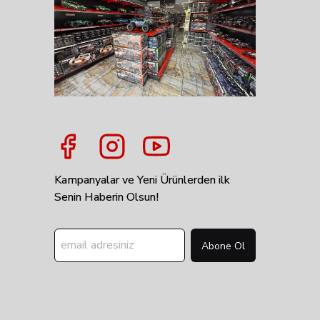
Kampanyalar ve Yeni Ürünlerden ilk
Senin Haberin Olsun!
Abone Ol