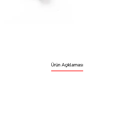
Ürün Açıklaması