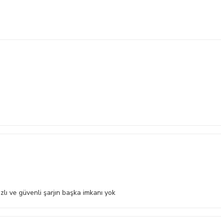
zlı ve güvenli şarjın başka imkanı yok