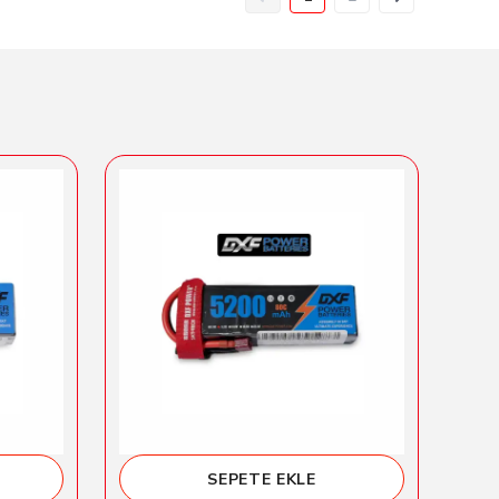
SEPETE EKLE