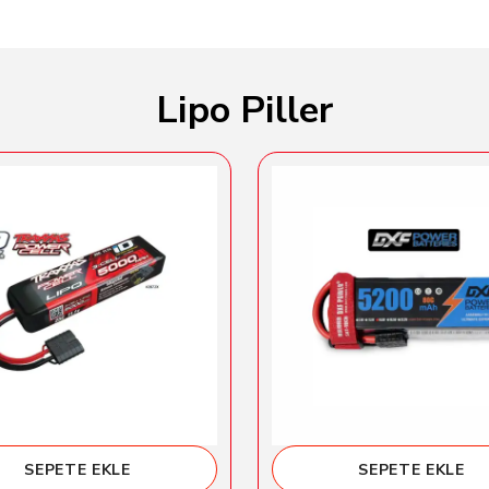
Lipo Piller
SEPETE EKLE
SEPETE EKLE