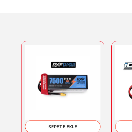
SEPETE EKLE