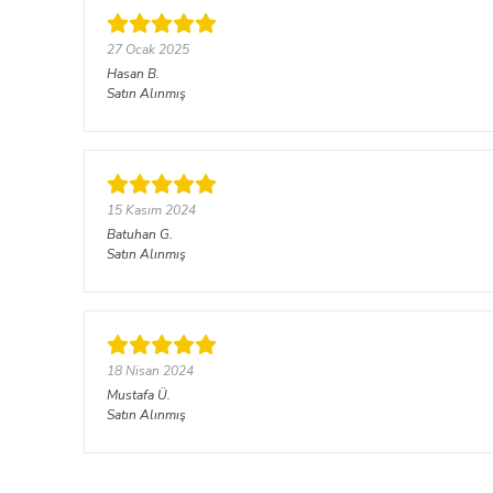
27 Ocak 2025
Hasan
B.
Satın Alınmış
15 Kasım 2024
Batuhan
G.
Satın Alınmış
18 Nisan 2024
Mustafa
Ü.
Satın Alınmış