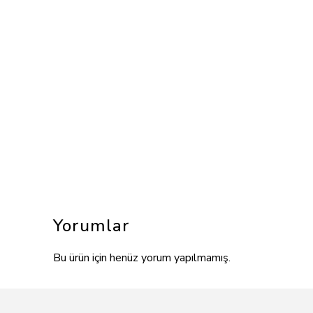
Yorumlar
Bu ürün için henüz yorum yapılmamış.