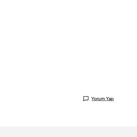
Yorum Yap