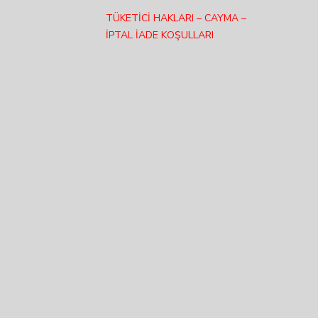
TÜKETİCİ HAKLARI – CAYMA –
İPTAL İADE KOŞULLARI