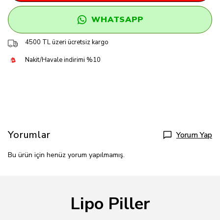
WHATSAPP
4500 TL üzeri ücretsiz kargo
Nakit/Havale indirimi %10
Yorumlar
Yorum Yap
Bu ürün için henüz yorum yapılmamış.
Lipo Piller