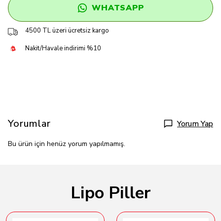
WHATSAPP
4500 TL üzeri ücretsiz kargo
Nakit/Havale indirimi %10
Yorumlar
Yorum Yap
Bu ürün için henüz yorum yapılmamış.
Lipo Piller