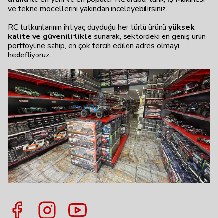
ve tekne modellerini yakından inceleyebilirsiniz.
RC tutkunlarının ihtiyaç duyduğu her türlü ürünü
yüksek
kalite ve güvenilirlikle
sunarak, sektördeki en geniş ürün
portföyüne sahip, en çok tercih edilen adres olmayı
hedefliyoruz.