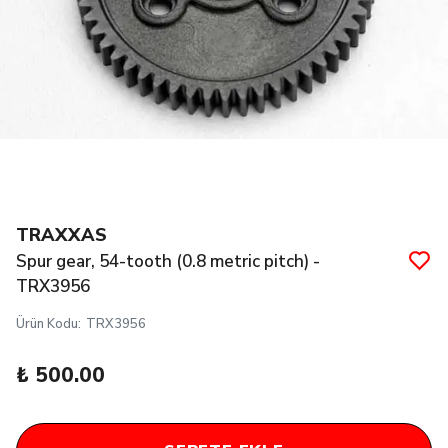
TRAXXAS
Spur gear, 54-tooth (0.8 metric pitch) -
TRX3956
Ürün Kodu
:
TRX3956
₺ 500.00