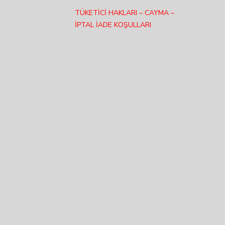
TÜKETİCİ HAKLARI – CAYMA –
İPTAL İADE KOŞULLARI