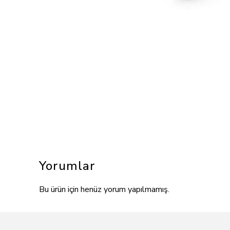
Yorumlar
Bu ürün için henüz yorum yapılmamış.