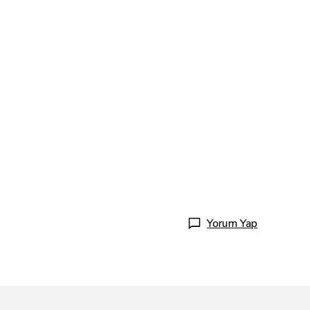
Yorum Yap