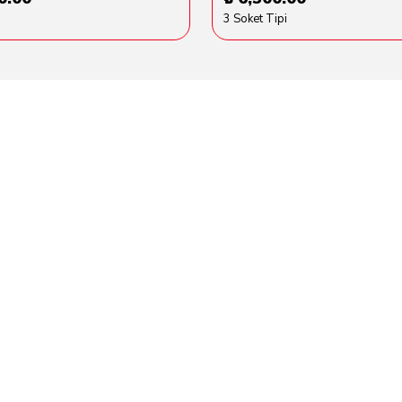
3 Soket Tipi