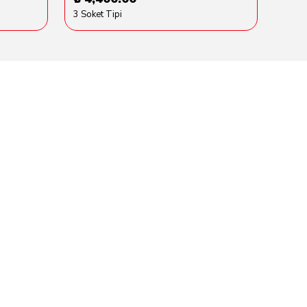
3 Soket Tipi