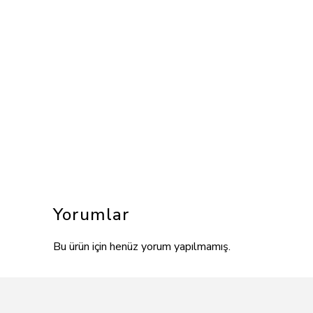
Yorumlar
Bu ürün için henüz yorum yapılmamış.