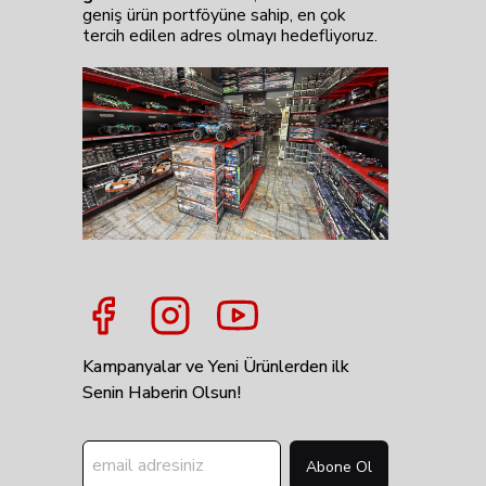
geniş ürün portföyüne sahip, en çok
tercih edilen adres olmayı hedefliyoruz.
Kampanyalar ve Yeni Ürünlerden ilk
Senin Haberin Olsun!
Abone Ol