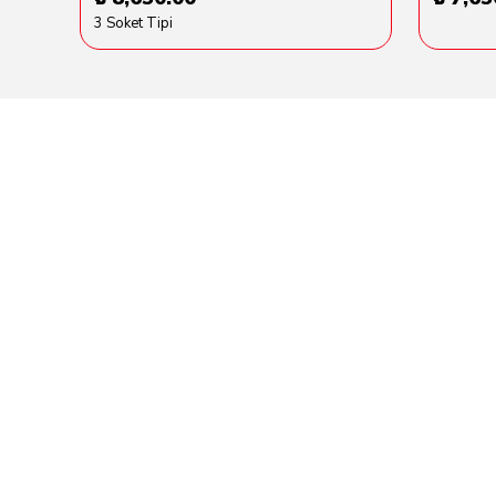
3 Soket Tipi