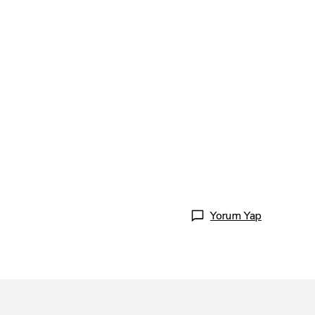
Yorum Yap