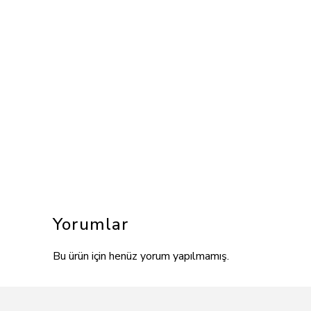
Yorumlar
Bu ürün için henüz yorum yapılmamış.