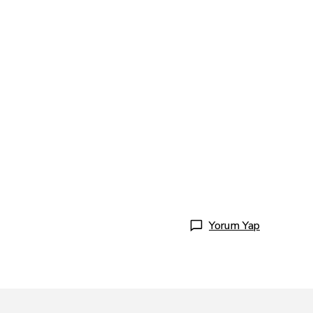
Yorum Yap