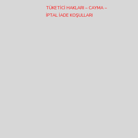
TÜKETİCİ HAKLARI – CAYMA –
İPTAL İADE KOŞULLARI