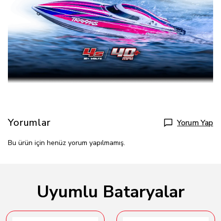
Yorumlar
Yorum Yap
Bu ürün için henüz yorum yapılmamış.
Uyumlu Bataryalar