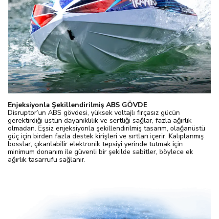
Enjeksiyonla Şekillendirilmiş ABS GÖVDE
Disruptor’un ABS gövdesi, yüksek voltajlı fırçasız gücün
gerektirdiği üstün dayanıklılık ve sertliği sağlar, fazla ağırlık
olmadan. Eşsiz enjeksiyonla şekillendirilmiş tasarım, olağanüstü
güç için birden fazla destek kirişleri ve sırtları içerir. Kalıplanmış
bosslar, çıkarılabilir elektronik tepsiyi yerinde tutmak için
minimum donanım ile güvenli bir şekilde sabitler, böylece ek
ağırlık tasarrufu sağlanır.