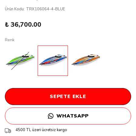
Ürün Kodu
:
TRX106064-4-BLUE
₺ 36,700.00
Renk
SEPETE EKLE
WHATSAPP
4500 TL üzeri ücretsiz kargo