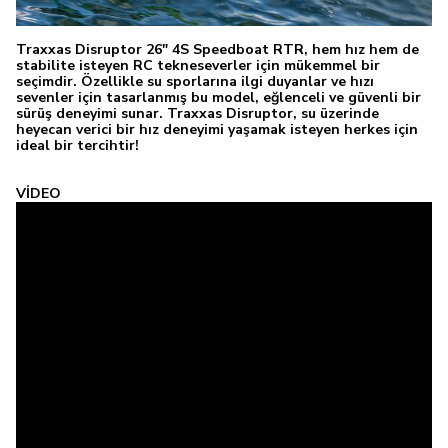
Traxxas Disruptor 26" 4S Speedboat RTR, hem hız hem de
stabilite isteyen RC tekneseverler için mükemmel bir
seçimdir. Özellikle su sporlarına ilgi duyanlar ve hızı
sevenler için tasarlanmış bu model, eğlenceli ve güvenli bir
sürüş deneyimi sunar. Traxxas Disruptor, su üzerinde
heyecan verici bir hız deneyimi yaşamak isteyen herkes için
ideal bir tercihtir!
VİDEO