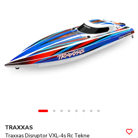
TRAXXAS
Traxxas Disruptor VXL-4s Rc Tekne