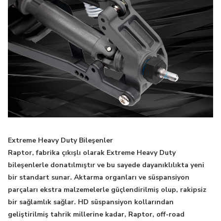
Extreme Heavy Duty Bileşenler
Raptor, fabrika çıkışlı olarak Extreme Heavy Duty
bileşenlerle donatılmıştır ve bu sayede dayanıklılıkta yeni
bir standart sunar. Aktarma organları ve süspansiyon
parçaları ekstra malzemelerle güçlendirilmiş olup, rakipsiz
bir sağlamlık sağlar. HD süspansiyon kollarından
geliştirilmiş tahrik millerine kadar, Raptor, off-road