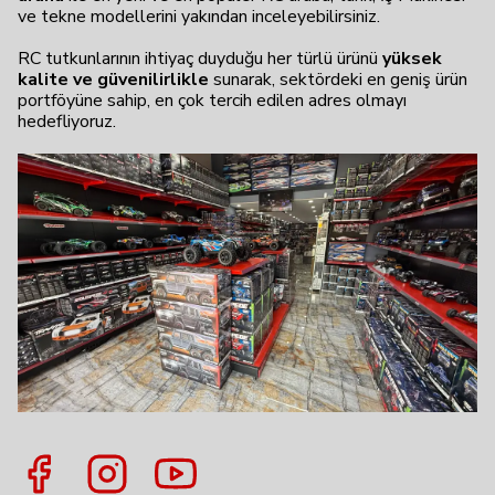
ve tekne modellerini yakından inceleyebilirsiniz.
RC tutkunlarının ihtiyaç duyduğu her türlü ürünü
yüksek
kalite ve güvenilirlikle
sunarak, sektördeki en geniş ürün
portföyüne sahip, en çok tercih edilen adres olmayı
hedefliyoruz.