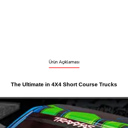
Ürün Açıklaması
The Ultimate in 4X4 Short Course Trucks