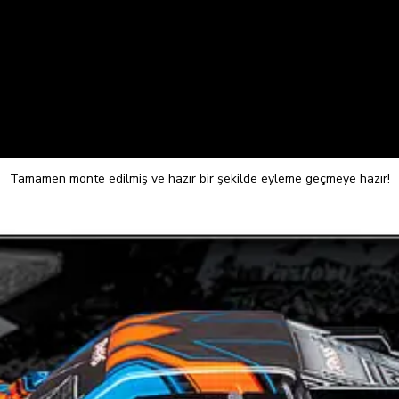
Tamamen monte edilmiş ve hazır bir şekilde eyleme geçmeye hazır!